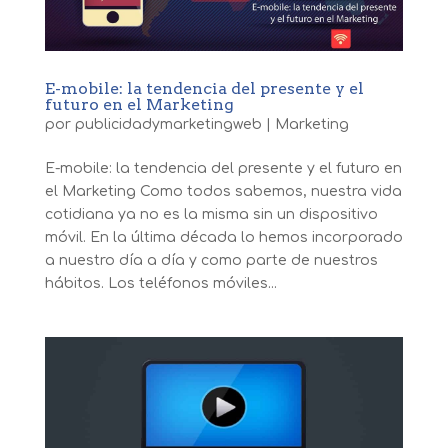
E-mobile: la tendencia del presente y el
futuro en el Marketing
por
publicidadymarketingweb
|
Marketing
E-mobile: la tendencia del presente y el futuro en
el Marketing Como todos sabemos, nuestra vida
cotidiana ya no es la misma sin un dispositivo
móvil. En la última década lo hemos incorporado
a nuestro día a día y como parte de nuestros
hábitos. Los teléfonos móviles...