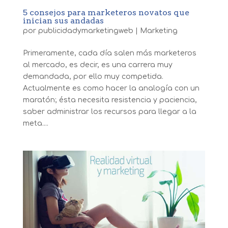
5 consejos para marketeros novatos que
inician sus andadas
por
publicidadymarketingweb
|
Marketing
Primeramente, cada día salen más marketeros
al mercado, es decir, es una carrera muy
demandada, por ello muy competida.
Actualmente es como hacer la analogía con un
maratón; ésta necesita resistencia y paciencia,
saber administrar los recursos para llegar a la
meta....