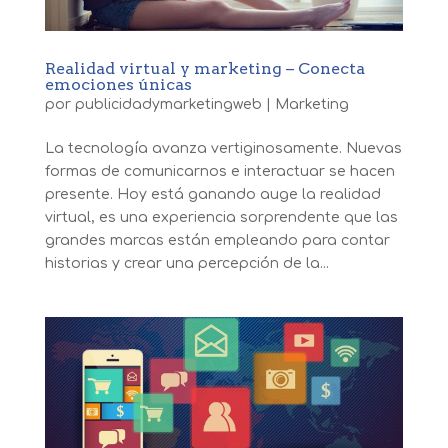
Realidad virtual y marketing – Conecta
emociones únicas
por
publicidadymarketingweb
|
Marketing
La tecnología avanza vertiginosamente. Nuevas
formas de comunicarnos e interactuar se hacen
presente. Hoy está ganando auge la realidad
virtual, es una experiencia sorprendente que las
grandes marcas están empleando para contar
historias y crear una percepción de la...