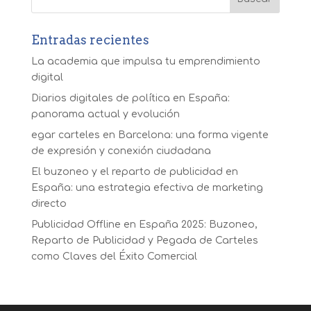
Entradas recientes
La academia que impulsa tu emprendimiento
digital
Diarios digitales de política en España:
panorama actual y evolución
egar carteles en Barcelona: una forma vigente
de expresión y conexión ciudadana
El buzoneo y el reparto de publicidad en
España: una estrategia efectiva de marketing
directo
Publicidad Offline en España 2025: Buzoneo,
Reparto de Publicidad y Pegada de Carteles
como Claves del Éxito Comercial