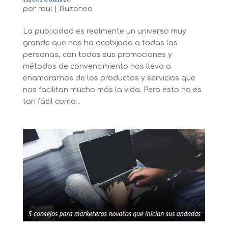
por
raul
|
Buzoneo
La publicidad es realmente un universo muy
grande que nos ha acobijado a todas las
personas, con todas sus promociones y
métodos de convencimiento nos lleva a
enamorarnos de los productos y servicios que
nos facilitan mucho más la vida. Pero esto no es
tan fácil como...