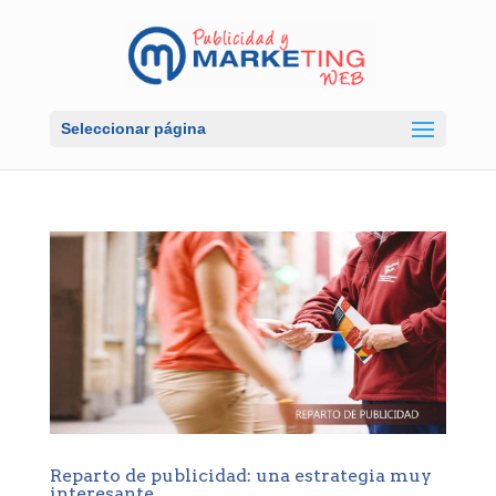
Seleccionar página
Reparto de publicidad: una estrategia muy
interesante