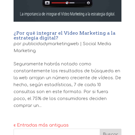
¿Por qué integrar el Vídeo Marketing a la
estrategia digital?
por
publicidadymarketingweb
|
Social Media
Marketing
Seguramente habrás notado como
constantemente los resultados de búsqueda en
la web arrojan un número creciente de vídeos. De
hecho, según estadísticas, 7 de cada 10
consultas son en este formato. Por si fuera
poco, el 75% de los consumidores deciden
comprar un...
« Entradas más antiguas