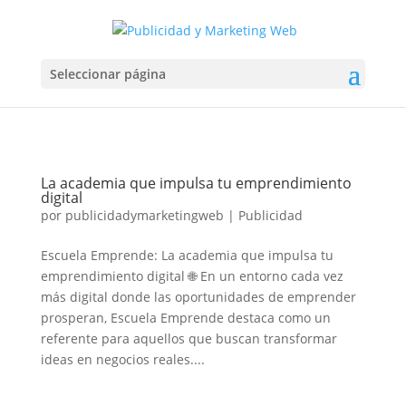
Seleccionar página
La academia que impulsa tu emprendimiento
digital
por
publicidadymarketingweb
|
Publicidad
Escuela Emprende: La academia que impulsa tu
emprendimiento digital 🌐 En un entorno cada vez
más digital donde las oportunidades de emprender
prosperan, Escuela Emprende destaca como un
referente para aquellos que buscan transformar
ideas en negocios reales....