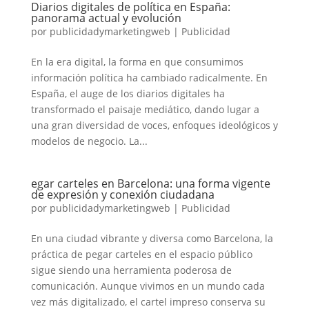
Diarios digitales de política en España:
panorama actual y evolución
por
publicidadymarketingweb
|
Publicidad
En la era digital, la forma en que consumimos
información política ha cambiado radicalmente. En
España, el auge de los diarios digitales ha
transformado el paisaje mediático, dando lugar a
una gran diversidad de voces, enfoques ideológicos y
modelos de negocio. La...
egar carteles en Barcelona: una forma vigente
de expresión y conexión ciudadana
por
publicidadymarketingweb
|
Publicidad
En una ciudad vibrante y diversa como Barcelona, la
práctica de pegar carteles en el espacio público
sigue siendo una herramienta poderosa de
comunicación. Aunque vivimos en un mundo cada
vez más digitalizado, el cartel impreso conserva su