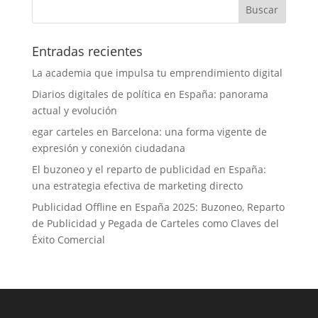
Entradas recientes
La academia que impulsa tu emprendimiento digital
Diarios digitales de política en España: panorama
actual y evolución
egar carteles en Barcelona: una forma vigente de
expresión y conexión ciudadana
El buzoneo y el reparto de publicidad en España:
una estrategia efectiva de marketing directo
Publicidad Offline en España 2025: Buzoneo, Reparto
de Publicidad y Pegada de Carteles como Claves del
Éxito Comercial