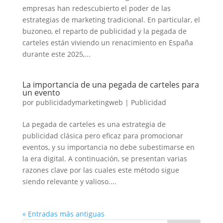
empresas han redescubierto el poder de las
estrategias de marketing tradicional. En particular, el
buzoneo, el reparto de publicidad y la pegada de
carteles están viviendo un renacimiento en España
durante este 2025,...
La importancia de una pegada de carteles para
un evento
por
publicidadymarketingweb
|
Publicidad
La pegada de carteles es una estrategia de
publicidad clásica pero eficaz para promocionar
eventos, y su importancia no debe subestimarse en
la era digital. A continuación, se presentan varias
razones clave por las cuales este método sigue
siendo relevante y valioso....
« Entradas más antiguas