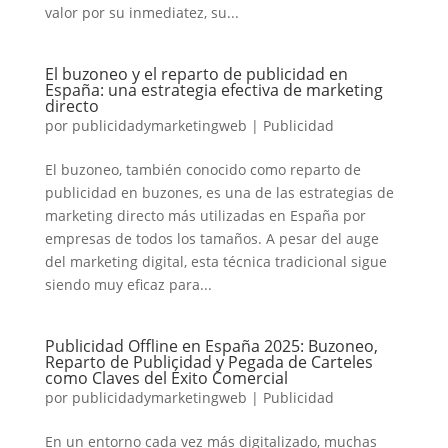
valor por su inmediatez, su...
El buzoneo y el reparto de publicidad en
España: una estrategia efectiva de marketing
directo
por
publicidadymarketingweb
|
Publicidad
El buzoneo, también conocido como reparto de
publicidad en buzones, es una de las estrategias de
marketing directo más utilizadas en España por
empresas de todos los tamaños. A pesar del auge
del marketing digital, esta técnica tradicional sigue
siendo muy eficaz para...
Publicidad Offline en España 2025: Buzoneo,
Reparto de Publicidad y Pegada de Carteles
como Claves del Éxito Comercial
por
publicidadymarketingweb
|
Publicidad
En un entorno cada vez más digitalizado, muchas