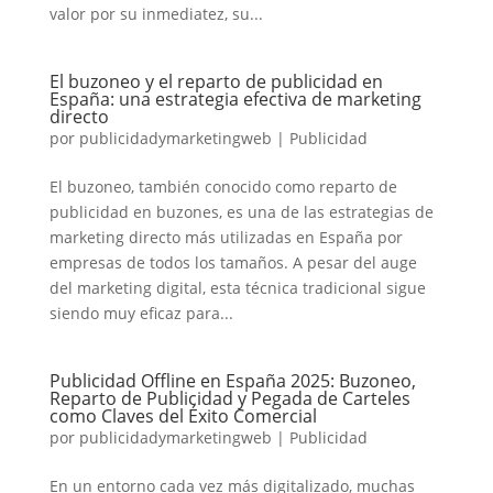
valor por su inmediatez, su...
El buzoneo y el reparto de publicidad en
España: una estrategia efectiva de marketing
directo
por
publicidadymarketingweb
|
Publicidad
El buzoneo, también conocido como reparto de
publicidad en buzones, es una de las estrategias de
marketing directo más utilizadas en España por
empresas de todos los tamaños. A pesar del auge
del marketing digital, esta técnica tradicional sigue
siendo muy eficaz para...
Publicidad Offline en España 2025: Buzoneo,
Reparto de Publicidad y Pegada de Carteles
como Claves del Éxito Comercial
por
publicidadymarketingweb
|
Publicidad
En un entorno cada vez más digitalizado, muchas