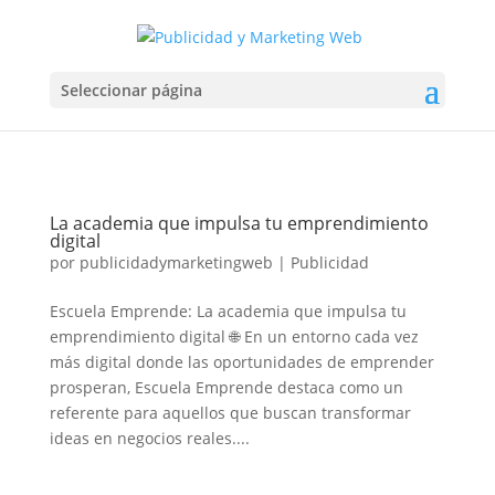
Seleccionar página
La academia que impulsa tu emprendimiento
digital
por
publicidadymarketingweb
|
Publicidad
Escuela Emprende: La academia que impulsa tu
emprendimiento digital 🌐 En un entorno cada vez
más digital donde las oportunidades de emprender
prosperan, Escuela Emprende destaca como un
referente para aquellos que buscan transformar
ideas en negocios reales....