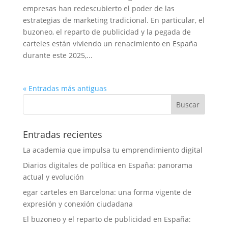
empresas han redescubierto el poder de las
estrategias de marketing tradicional. En particular, el
buzoneo, el reparto de publicidad y la pegada de
carteles están viviendo un renacimiento en España
durante este 2025,...
« Entradas más antiguas
Entradas recientes
La academia que impulsa tu emprendimiento digital
Diarios digitales de política en España: panorama
actual y evolución
egar carteles en Barcelona: una forma vigente de
expresión y conexión ciudadana
El buzoneo y el reparto de publicidad en España: