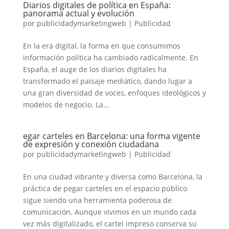
Diarios digitales de política en España:
panorama actual y evolución
por
publicidadymarketingweb
|
Publicidad
En la era digital, la forma en que consumimos
información política ha cambiado radicalmente. En
España, el auge de los diarios digitales ha
transformado el paisaje mediático, dando lugar a
una gran diversidad de voces, enfoques ideológicos y
modelos de negocio. La...
egar carteles en Barcelona: una forma vigente
de expresión y conexión ciudadana
por
publicidadymarketingweb
|
Publicidad
En una ciudad vibrante y diversa como Barcelona, la
práctica de pegar carteles en el espacio público
sigue siendo una herramienta poderosa de
comunicación. Aunque vivimos en un mundo cada
vez más digitalizado, el cartel impreso conserva su