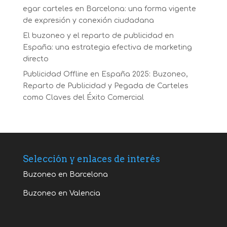
egar carteles en Barcelona: una forma vigente
de expresión y conexión ciudadana
El buzoneo y el reparto de publicidad en
España: una estrategia efectiva de marketing
directo
Publicidad Offline en España 2025: Buzoneo,
Reparto de Publicidad y Pegada de Carteles
como Claves del Éxito Comercial
Selección y enlaces de interés
Buzoneo en Barcelona
Buzoneo en Valencia