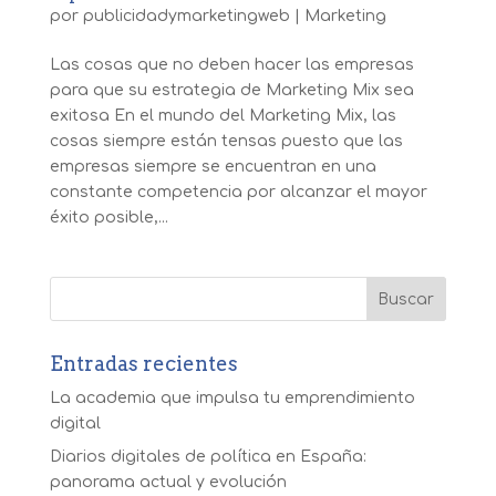
por
publicidadymarketingweb
|
Marketing
Las cosas que no deben hacer las empresas
para que su estrategia de Marketing Mix sea
exitosa En el mundo del Marketing Mix, las
cosas siempre están tensas puesto que las
empresas siempre se encuentran en una
constante competencia por alcanzar el mayor
éxito posible,...
Entradas recientes
La academia que impulsa tu emprendimiento
digital
Diarios digitales de política en España:
panorama actual y evolución