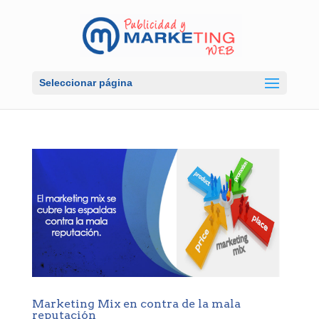
Seleccionar página
Marketing Mix en contra de la mala
reputación