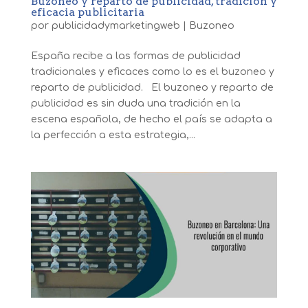
Buzoneo y reparto de publicidad, tradición y
eficacia publicitaria
por
publicidadymarketingweb
|
Buzoneo
España recibe a las formas de publicidad
tradicionales y eficaces como lo es el buzoneo y
reparto de publicidad. El buzoneo y reparto de
publicidad es sin duda una tradición en la
escena española, de hecho el país se adapta a
la perfección a esta estrategia,...