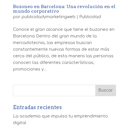
Buzoneo en Barcelona: Una revolución en el
mundo corporativo
por
publicidadymarketingweb
|
Publicidad
Conoce el gran alcance que tiene el buzoneo en
Barcelona Dentro del gran mundo de la
mercadotecnia, las empresas buscan
constantemente nuevas formas de estar más
cerca del público, de esta manera las personas
conocen las diferentes características,
promociones y...
Entradas recientes
La academia que impulsa tu emprendimiento
digital