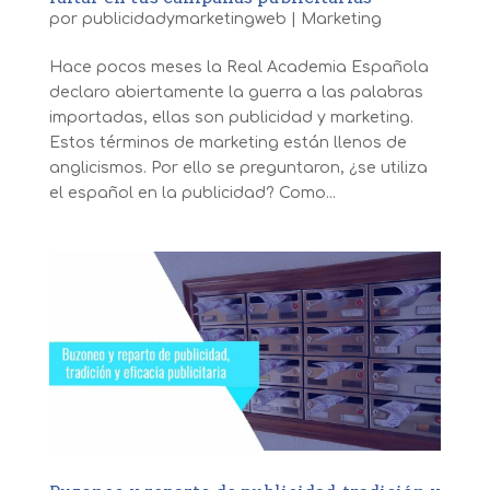
por
publicidadymarketingweb
|
Marketing
Hace pocos meses la Real Academia Española
declaro abiertamente la guerra a las palabras
importadas, ellas son publicidad y marketing.
Estos términos de marketing están llenos de
anglicismos. Por ello se preguntaron, ¿se utiliza
el español en la publicidad? Como...