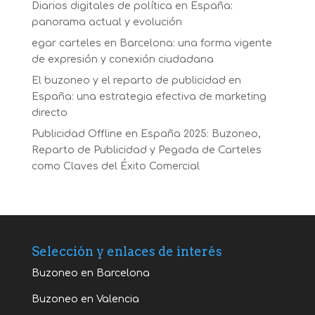
Diarios digitales de política en España:
panorama actual y evolución
egar carteles en Barcelona: una forma vigente
de expresión y conexión ciudadana
El buzoneo y el reparto de publicidad en
España: una estrategia efectiva de marketing
directo
Publicidad Offline en España 2025: Buzoneo,
Reparto de Publicidad y Pegada de Carteles
como Claves del Éxito Comercial
Selección y enlaces de interés
Buzoneo en Barcelona
Buzoneo en Valencia