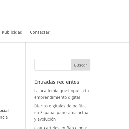
Publicidad
Contactar
Entradas recientes
La academia que impulsa tu
emprendimiento digital
Diarios digitales de política
ocial
en España: panorama actual
ncia,
y evolución
egar carteles en Barcelona: