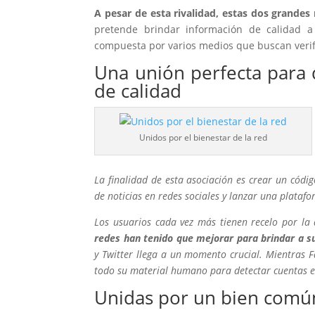
A pesar de esta rivalidad, estas dos grandes 
pretende brindar información de calidad a
compuesta por varios medios que buscan verifi
Una unión perfecta para 
de calidad
Unidos por el bienestar de la red
La finalidad de esta asociación es crear un códig
de noticias en redes sociales y lanzar una platafo
Los usuarios cada vez más tienen recelo por la
redes han tenido que mejorar para brindar a 
y Twitter llega a un momento crucial. Mientras 
todo su material humano para detectar cuentas e
Unidas por un bien común