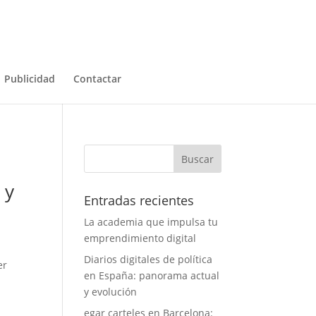
Publicidad
Contactar
 y
Entradas recientes
La academia que impulsa tu
emprendimiento digital
Diarios digitales de política
er
en España: panorama actual
y evolución
egar carteles en Barcelona: