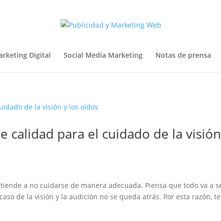
rketing Digital
Social Media Marketing
Notas de prensa
e calidad para el cuidado de la visión
tiende a no cuidarse de manera adecuada. Piensa que todo va a s
 caso de la visión y la audición no se queda atrás. Por esta razón, te