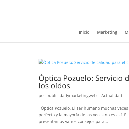
Inicio
Marketing
Ma
Óptica Pozuelo: Servicio d
los oídos
por
publicidadymarketingweb
|
Actualidad
Óptica Pozuelo. El ser humano muchas veces 
perfecto y la mayoría de las veces no es así. El
presentamos varios consejos para...