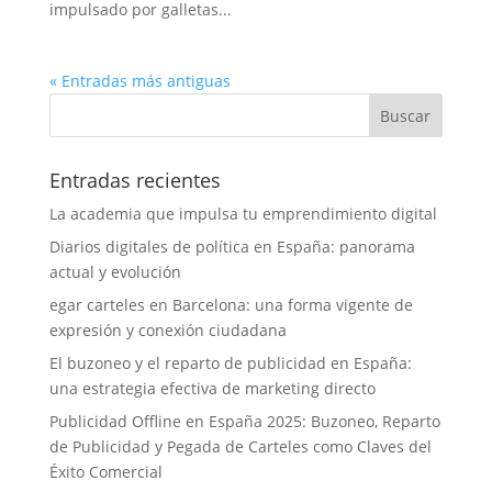
impulsado por galletas...
« Entradas más antiguas
Entradas recientes
La academia que impulsa tu emprendimiento digital
Diarios digitales de política en España: panorama
actual y evolución
egar carteles en Barcelona: una forma vigente de
expresión y conexión ciudadana
El buzoneo y el reparto de publicidad en España:
una estrategia efectiva de marketing directo
Publicidad Offline en España 2025: Buzoneo, Reparto
de Publicidad y Pegada de Carteles como Claves del
Éxito Comercial