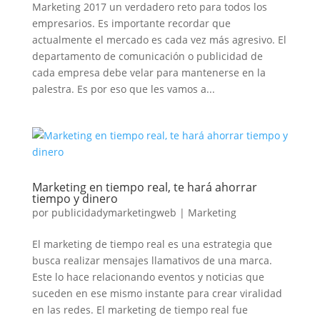
Marketing 2017 un verdadero reto para todos los
empresarios. Es importante recordar que
actualmente el mercado es cada vez más agresivo. El
departamento de comunicación o publicidad de
cada empresa debe velar para mantenerse en la
palestra. Es por eso que les vamos a...
Marketing en tiempo real, te hará ahorrar
tiempo y dinero
por
publicidadymarketingweb
|
Marketing
El marketing de tiempo real es una estrategia que
busca realizar mensajes llamativos de una marca.
Este lo hace relacionando eventos y noticias que
suceden en ese mismo instante para crear viralidad
en las redes. El marketing de tiempo real fue