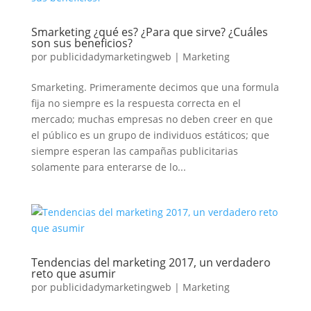
Smarketing ¿qué es? ¿Para que sirve? ¿Cuáles
son sus beneficios?
por
publicidadymarketingweb
|
Marketing
Smarketing. Primeramente decimos que una formula
fija no siempre es la respuesta correcta en el
mercado; muchas empresas no deben creer en que
el público es un grupo de individuos estáticos; que
siempre esperan las campañas publicitarias
solamente para enterarse de lo...
Tendencias del marketing 2017, un verdadero
reto que asumir
por
publicidadymarketingweb
|
Marketing