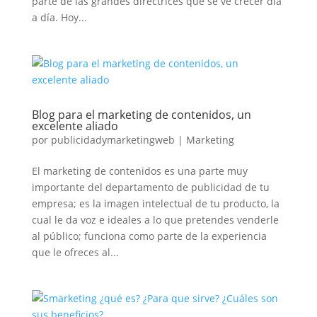
parte de las grandes directrices que se ve crecer día
a día. Hoy...
Blog para el marketing de contenidos, un
excelente aliado
por
publicidadymarketingweb
|
Marketing
El marketing de contenidos es una parte muy
importante del departamento de publicidad de tu
empresa; es la imagen intelectual de tu producto, la
cual le da voz e ideales a lo que pretendes venderle
al público; funciona como parte de la experiencia
que le ofreces al...