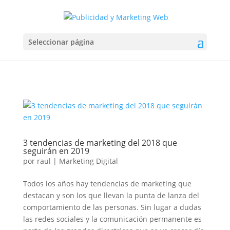
Seleccionar página
3 tendencias de marketing del 2018 que
seguirán en 2019
por
raul
|
Marketing Digital
Todos los años hay tendencias de marketing que
destacan y son los que llevan la punta de lanza del
comportamiento de las personas. Sin lugar a dudas
las redes sociales y la comunicación permanente es