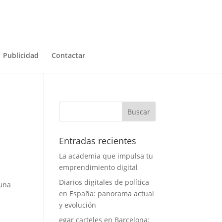
Publicidad
Contactar
Entradas recientes
La academia que impulsa tu
emprendimiento digital
Diarios digitales de política
 una
en España: panorama actual
y evolución
egar carteles en Barcelona: