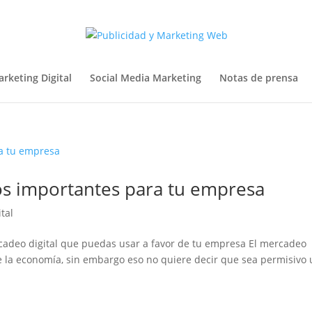
rketing Digital
Social Media Marketing
Notas de prensa
os importantes para tu empresa
tal
adeo digital que puedas usar a favor de tu empresa El mercadeo
e la economía, sin embargo eso no quiere decir que sea permisivo