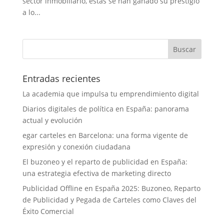
sector inmobiliario, éstas se han ganado su prestigio
a lo...
Entradas recientes
La academia que impulsa tu emprendimiento digital
Diarios digitales de política en España: panorama
actual y evolución
egar carteles en Barcelona: una forma vigente de
expresión y conexión ciudadana
El buzoneo y el reparto de publicidad en España:
una estrategia efectiva de marketing directo
Publicidad Offline en España 2025: Buzoneo, Reparto
de Publicidad y Pegada de Carteles como Claves del
Éxito Comercial