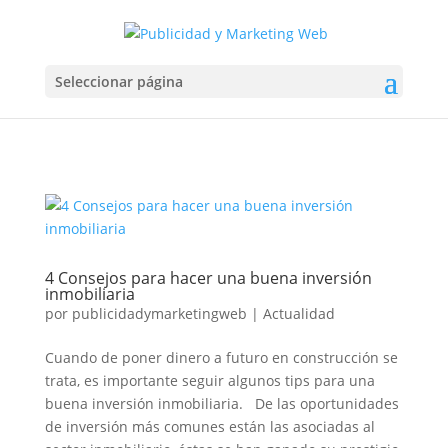
Seleccionar página
4 Consejos para hacer una buena inversión
inmobiliaria
por
publicidadymarketingweb
|
Actualidad
Cuando de poner dinero a futuro en construcción se
trata, es importante seguir algunos tips para una
buena inversión inmobiliaria. De las oportunidades
de inversión más comunes están las asociadas al