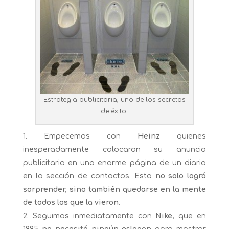
Estrategia publicitaria, uno de los secretos
de éxito.
Empecemos con
Heinz
quienes
inesperadamente colocaron su anuncio
publicitario en una enorme página de un diario
en la sección de contactos. Esto
no solo logró
sorprender, sino también quedarse en la mente
de todos los que la vieron
.
Seguimos inmediatamente con
Nike
, que en