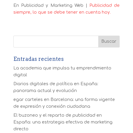
En Publicidad y Marketing Web |
Publicidad de
siempre, lo que se debe tener en cuenta hoy.
Entradas recientes
La academia que impulsa tu emprendimiento
digital
Diarios digitales de política en España:
panorama actual y evolución
egar carteles en Barcelona: una forma vigente
de expresión y conexión ciudadana
El buzoneo y el reparto de publicidad en
España: una estrategia efectiva de marketing
directo