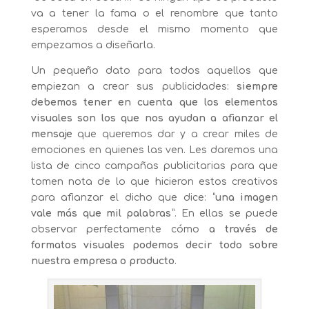
va a tener la fama o el renombre que tanto
esperamos desde el mismo momento que
empezamos a diseñarla.
Un pequeño dato para todos aquellos que
empiezan a crear sus publicidades:
siempre
debemos tener en cuenta que los elementos
visuales
son los que nos ayudan a afianzar el
mensaje
que queremos dar y a crear miles de
emociones en quienes las ven. Les daremos una
lista de cinco campañas publicitarias para que
tomen nota de lo que hicieron estos creativos
para afianzar el dicho que dice: “
una imagen
vale más que mil palabras
”. En ellas se puede
observar perfectamente cómo
a través de
formatos visuales podemos decir todo sobre
nuestra empresa o producto
.