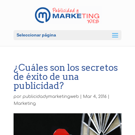
Seleccionar página
¿Cuáles son los secretos
de éxito de una
publicidad?
por
publicidadymarketingweb
|
Mar 4, 2016
|
Marketing