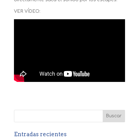
VER VÍDEO:
Entradas recientes