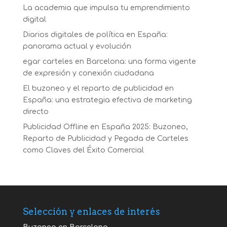
La academia que impulsa tu emprendimiento
digital
Diarios digitales de política en España:
panorama actual y evolución
egar carteles en Barcelona: una forma vigente
de expresión y conexión ciudadana
El buzoneo y el reparto de publicidad en
España: una estrategia efectiva de marketing
directo
Publicidad Offline en España 2025: Buzoneo,
Reparto de Publicidad y Pegada de Carteles
como Claves del Éxito Comercial
Selección y enlaces de interés