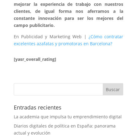
mejorar la experiencia de trabajo con nuestros
clientes, de igual forma nos aferramos a la
constante innovación para ser los mejores del
campo publicitario.
En Publicidad y Marketing Web |
¿Cómo contratar
excelentes azafatas y promotoras en Barcelona?
[yasr_overall_rating]
Entradas recientes
La academia que impulsa tu emprendimiento digital
Diarios digitales de política en España: panorama
actual y evolución