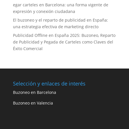
egar carteles en Barcelona: una forma vigente de
expresión y conexión ciudadana
El buzoneo y el reparto de publicidad en España:
una estrategia efectiva de marketing directo
Publicidad Offline en España 2025: Buzoneo, Reparto
de Publicidad y Pegada de Carteles como Claves del
Éxito Comercial
Selección y enlaces de interés
Buzoneo en Barcelona
Buzoneo en Valencia