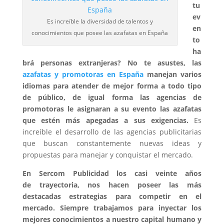
tu
ev
Es increíble la diversidad de talentos y
en
conocimientos que posee las azafatas en España
to
ha
brá personas extranjeras? No te asustes, las
azafatas y promotoras en España
manejan varios
idiomas para atender de mejor forma a todo tipo
de público, de igual forma las agencias de
promotoras le asignaran a su evento las azafatas
que estén más apegadas a sus exigencias.
Es
increíble el desarrollo de las agencias publicitarias
que buscan constantemente nuevas ideas y
propuestas para manejar y conquistar el mercado.
En Sercom Publicidad los casi veinte años
de trayectoria, nos hacen poseer las más
destacadas estrategias para competir en el
mercado. Siempre trabajamos para inyectar los
mejores conocimientos a nuestro capital humano y