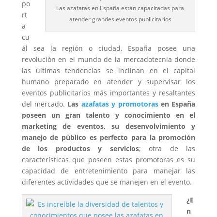
po
Las azafatas en España están capacitadas para
rt
atender grandes eventos publicitarios
a
cu
ál sea la región o ciudad, España posee una
revolución en el mundo de la mercadotecnia donde
las últimas tendencias se inclinan en el capital
humano preparado en atender y supervisar los
eventos publicitarios más importantes y resaltantes
del mercado.
Las
azafatas y promotoras
en España
poseen un gran talento y conocimiento en el
marketing de eventos, su desenvolvimiento y
manejo de público es perfecto para la promoción
de los productos y servicios
; otra de las
características que poseen estas promotoras es su
capacidad de entretenimiento para manejar las
diferentes actividades que se manejen en el evento.
¿E
n