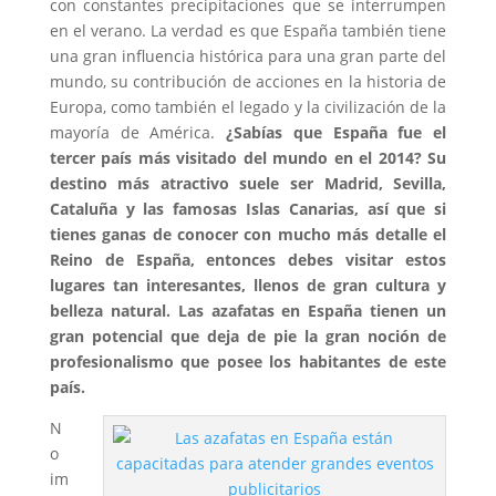
con constantes precipitaciones que se interrumpen
en el verano. La verdad es que España también tiene
una gran influencia histórica para una gran parte del
mundo, su contribución de acciones en la historia de
Europa, como también el legado y la civilización de la
mayoría de América.
¿Sabías que España fue el
tercer país más visitado del mundo en el 2014? Su
destino más atractivo suele ser Madrid, Sevilla,
Cataluña y las famosas Islas Canarias, así que si
tienes ganas de conocer con mucho más detalle el
Reino de España, entonces debes visitar estos
lugares tan interesantes, llenos de gran cultura y
belleza natural. Las azafatas en España tienen un
gran potencial que deja de pie la gran noción de
profesionalismo que posee los habitantes de este
país.
N
o
im