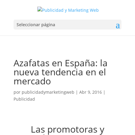
Seleccionar página
Azafatas en España: la
nueva tendencia en el
mercado
por
publicidadymarketingweb
|
Abr 9, 2016
|
Publicidad
Las promotoras y