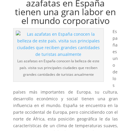
azafatas en España
tienen una gran labor en
el mundo corporativo
Es
pa
ña
es
un
Las azafatas en España conocen la belleza de este
o
país. visita sus principales ciudades que reciben
de
grandes cantidades de turistas anualmente
lo
s
países más importantes de Europa, su cultura,
desarrollo económico y social tienen una gran
influencia en el mundo. España se encuentra en la
parte occidental de Europa, pero coincidiendo con el
norte de África, esta posición geográfica le da las
características de un clima de temperaturas suaves,