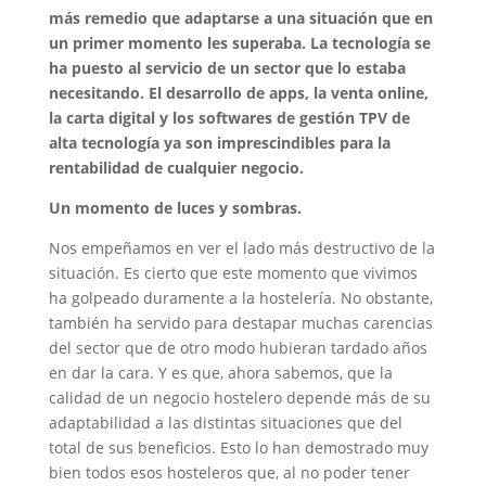
más remedio que adaptarse a una situación que en
un primer momento les superaba. La tecnología se
ha puesto al servicio de un sector que lo estaba
necesitando. El desarrollo de apps, la venta online,
la carta digital y los softwares de gestión TPV de
alta tecnología ya son imprescindibles para la
rentabilidad de cualquier negocio.
Un momento de luces y sombras.
Nos empeñamos en ver el lado más destructivo de la
situación. Es cierto que este momento que vivimos
ha golpeado duramente a la hostelería. No obstante,
también ha servido para destapar muchas carencias
del sector que de otro modo hubieran tardado años
en dar la cara. Y es que, ahora sabemos, que la
calidad de un negocio hostelero depende más de su
adaptabilidad a las distintas situaciones que del
total de sus beneficios. Esto lo han demostrado muy
bien todos esos hosteleros que, al no poder tener