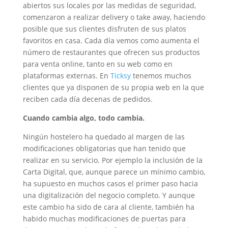
abiertos sus locales por las medidas de seguridad,
comenzaron a realizar delivery o take away, haciendo
posible que sus clientes disfruten de sus platos
favoritos en casa. Cada día vemos como aumenta el
número de restaurantes que ofrecen sus productos
para venta online, tanto en su web como en
plataformas externas. En
Ticksy
tenemos muchos
clientes que ya disponen de su propia web en la que
reciben cada día decenas de pedidos.
Cuando cambia algo, todo cambia.
Ningún hostelero ha quedado al margen de las
modificaciones obligatorias que han tenido que
realizar en su servicio. Por ejemplo la inclusión de la
Carta Digital, que, aunque parece un mínimo cambio,
ha supuesto en muchos casos el primer paso hacia
una digitalización del negocio completo. Y aunque
este cambio ha sido de cara al cliente, también ha
habido muchas modificaciones de puertas para