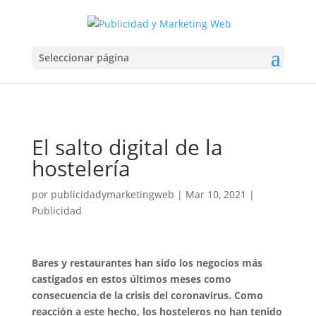
Seleccionar página
El salto digital de la
hostelería
por
publicidadymarketingweb
|
Mar 10, 2021
|
Publicidad
Bares y restaurantes han sido los negocios más
castigados en estos últimos meses como
consecuencia de la crisis del coronavirus. Como
reacción a este hecho, los hosteleros no han tenido