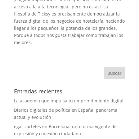
acceso a la alta tecnología…pero no es así. La
filosofía de Ticksy es precisamente democratizar la
fuerza digital de los negocios de hostelería, haciendo
llegar a los pequeños, la potencia de los grandes.
Porque a todos nos gusta trabajar como trabajan los
mejores.
Entradas recientes
La academia que impulsa tu emprendimiento digital
Diarios digitales de política en España: panorama
actual y evolución
egar carteles en Barcelona: una forma vigente de
expresión y conexión ciudadana