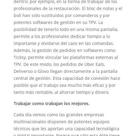
dentro; por ejemplo, en la forma de trabajar de los
profesionales de la restauración. El bloc de notas y el
boli han sido sustituidos por comanderos y por
potentes softwares de gestión en su TPV. La
posibilidad de tenerlo todo en una misma pantalla,
permite a los profesionales dedicar tiempo a lo
importante y olvidarse del caos en las comandas.
Además, la gestión de pedidos en softwares como
Ticksy, permite vincular las plataformas externas al
TPV. De este modo, los pedidos de Uber Eats,
Deliveroo o Glovo llegan directamente a la pantalla
central de gestión. Esta capacidad de conexión hace
posible que el trabajo sea mucho más eficaz y por
tanto más rentable, al ahorrar tiempo y dinero.
Trabajar como trabajan los mejores.
Cada día vemos como las grandes empresas
multinacionales disponen de potentes equipos
técnicos que les aportan una capacidad tecnológica
y digital importante. Parece que sólo esta élite tiene